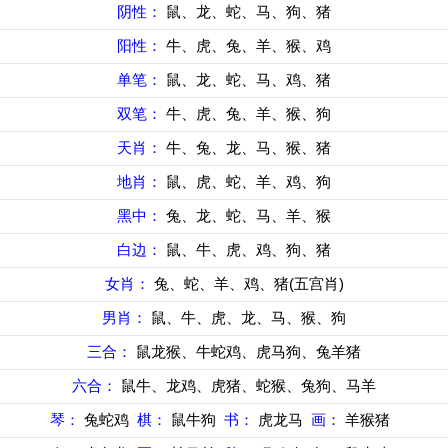
阴性：
鼠、龙、蛇、马、狗、猪
阳性：
牛、虎、兔、羊、猴、鸡
单笔：
鼠、龙、蛇、马、鸡、猪
双笔：
牛、虎、兔、羊、猴、狗
天肖：
牛、兔、龙、马、猴、猪
地肖：
鼠、虎、蛇、羊、鸡、狗
黑中：
兔、龙、蛇、马、羊、猴
白边：
鼠、牛、虎、鸡、狗、猪
女肖：
兔、蛇、羊、鸡、猪(五宫肖)
男肖：
鼠、牛、虎、龙、马、猴、狗
三合：
鼠龙猴、牛蛇鸡、虎马狗、兔羊猪
六合：
鼠牛、龙鸡、虎猪、蛇猴、兔狗、马羊
琴：
兔蛇鸡
棋：
鼠牛狗
书：
虎龙马
画：
羊猴猪