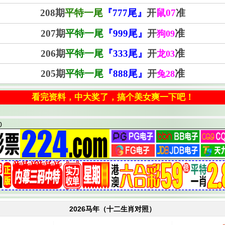
208
期
平特一尾
『777尾』
开
鼠07
准
准
207
期
平特一尾
『999尾』
开
狗09
准
206
期
平特一尾
『333尾』
开
龙03
准
205
期
平特一尾
『888尾』
开
兔28
看完资料，中大奖了，搞个美女爽一下吧！
2026马年（十二生肖对照）