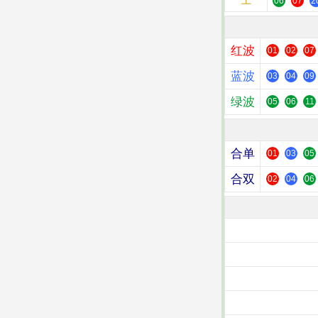
土
06
07
2
红波
01
02
07
蓝波
03
04
09
绿波
05
06
11
合单
01
03
05
合双
02
04
06