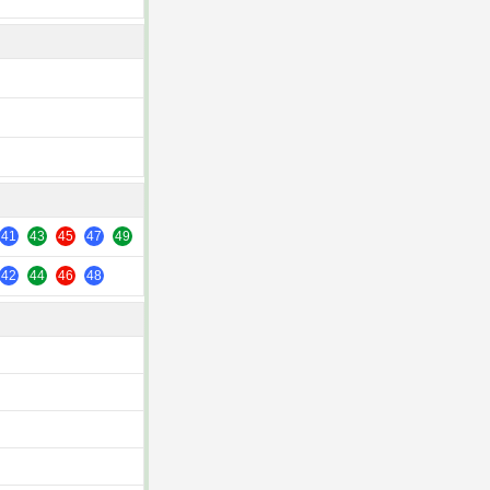
41
43
45
47
49
42
44
46
48