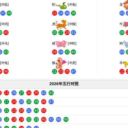
[冲鼠]
蛇
[冲兔]
龙
37
49
02
14
26
38
03
[冲鸡]
虎
[冲猴]
牛
8
40
05
17
29
41
06
[冲马]
猪
[冲蛇]
狗
1
43
08
20
32
44
09
[冲兔]
猴
[冲虎]
羊
4
46
11
23
35
47
12
2026年五行对照
2
13
26
27
34
35
42
43
6
17
24
25
38
39
46
47
5
22
23
30
31
44
45
0
11
18
19
32
33
40
41
48
49