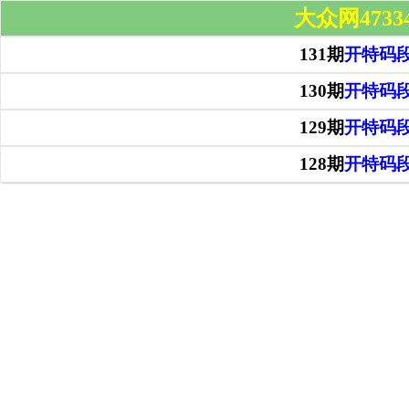
大众网4733
131期
开特码
130期
开特码
129期
开特码
128期
开特码